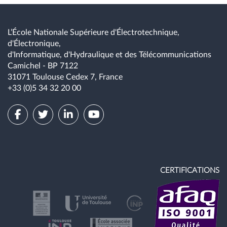
L’École Nationale Supérieure d'Électrotechnique,
d'Électronique,
d'Informatique, d'Hydraulique et des Télécommunications
Camichel - BP 7122
31071 Toulouse Cedex 7, France
+33 (0)5 34 32 20 00
CERTIFICATIONS