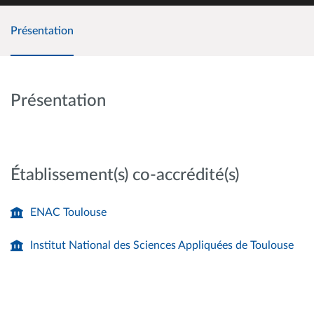
Présentation
Présentation
Établissement(s) co-accrédité(s)
ENAC Toulouse
Institut National des Sciences Appliquées de Toulouse