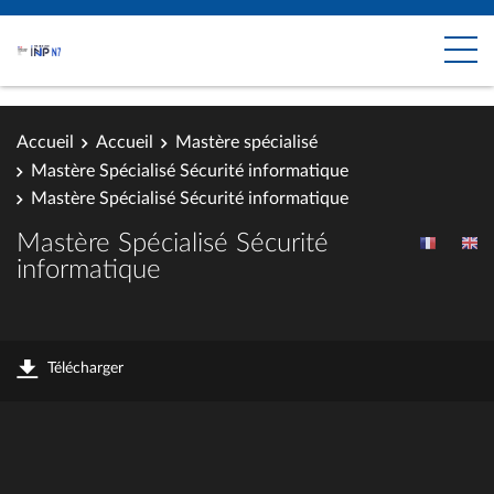
Accueil
Accueil
Mastère spécialisé
Mastère Spécialisé Sécurité informatique
Mastère Spécialisé Sécurité informatique
Mastère Spécialisé Sécurité
informatique
Télécharger