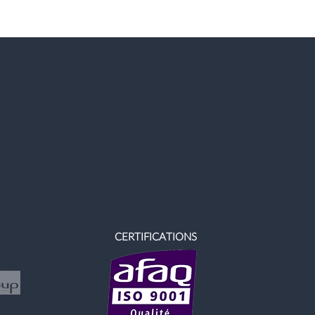
CERTIFICATIONS