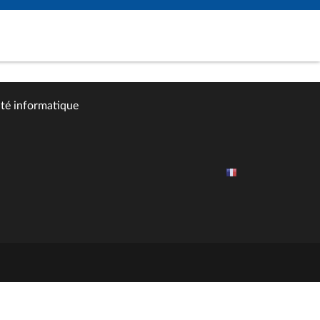
ité informatique