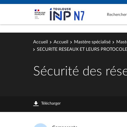
Rechercher
Accueil
Accueil
Mastère spécialisé
Mastè
SECURITE RESEAUX ET LEURS PROTOCOL
Sécurité des rése
Télécharger