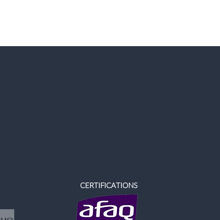
CERTIFICATIONS