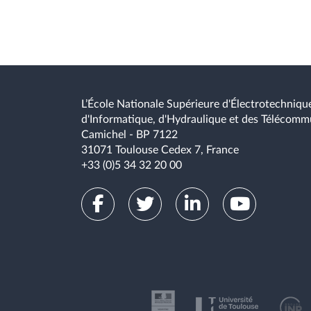
L’École Nationale Supérieure d'Électrotechnique
d'Informatique, d'Hydraulique et des Télécomm
Camichel - BP 7122
31071 Toulouse Cedex 7, France
+33 (0)5 34 32 20 00