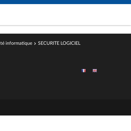
ité informatique
SECURITE LOGICIEL