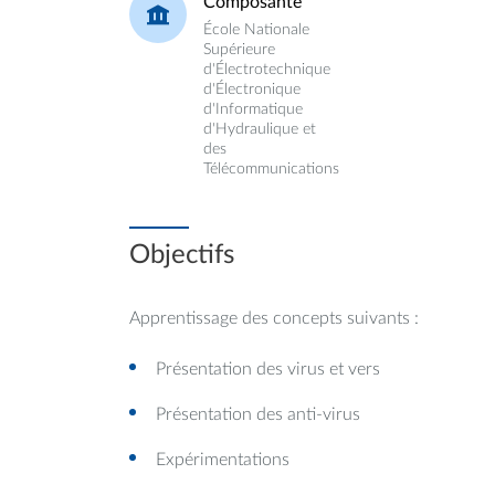
Composante
École Nationale
Supérieure
d'Électrotechnique
d'Électronique
d'Informatique
d'Hydraulique et
des
Télécommunications
Objectifs
Apprentissage des concepts suivants :
Présentation des virus et vers
Présentation des anti-virus
Expérimentations