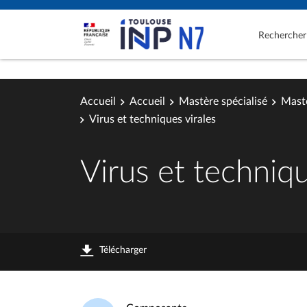
Rechercher
Accueil
Accueil
Mastère spécialisé
Mastè
Virus et techniques virales
Virus et techniqu
Télécharger