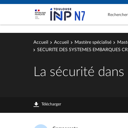
Rechercher
Accueil
Accueil
Mastère spécialisé
Mastè
SECURITE DES SYSTEMES EMBARQUES CR
La sécurité dans 
Télécharger