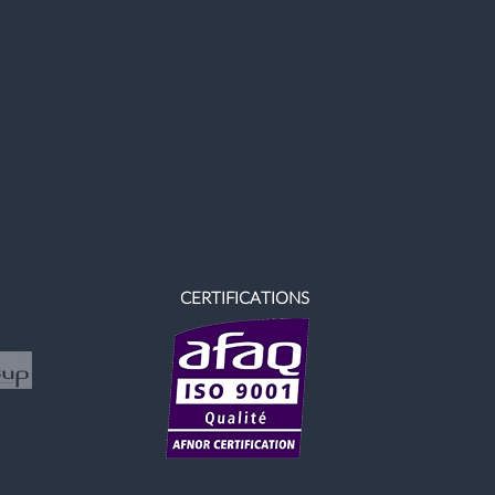
CERTIFICATIONS