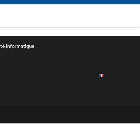
ité informatique