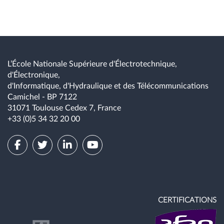
L’École Nationale Supérieure d'Électrotechnique,
d'Électronique,
d'Informatique, d'Hydraulique et des Télécommunications
Camichel - BP 7122
31071 Toulouse Cedex 7, France
+33 (0)5 34 32 20 00
CERTIFICATIONS