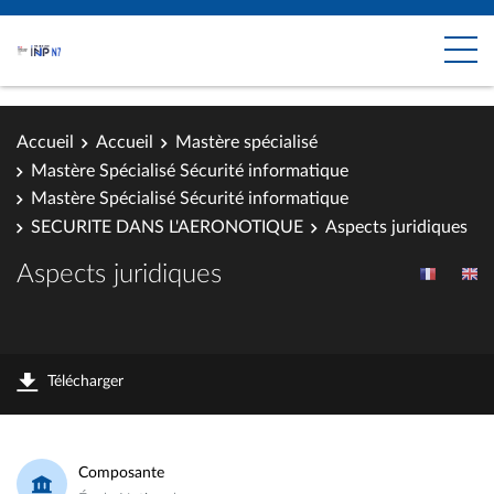
Accueil
Accueil
Mastère spécialisé
Mastère Spécialisé Sécurité informatique
Mastère Spécialisé Sécurité informatique
SECURITE DANS L'AERONOTIQUE
Aspects juridiques
Aspects juridiques
Télécharger
Composante