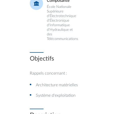
Composante
École Nationale
Supérieure
d'Électrotechnique
d'Électronique
d'Informatique
d'Hydraulique et
des
Télécommunications
Objectifs
Rappels concernant :
Architecture matérielles
Système d'exploitation