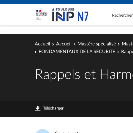
Rechercher
Accueil
Accueil
Mastère spécialisé
Mastè
FONDAMENTAUX DE LA SECURITE
Rappe
Rappels et Harmo
Télécharger