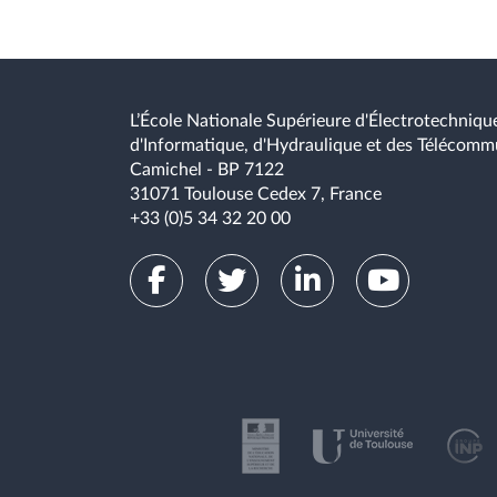
L’École Nationale Supérieure d'Électrotechnique
d'Informatique, d'Hydraulique et des Télécomm
Camichel - BP 7122
31071 Toulouse Cedex 7, France
+33 (0)5 34 32 20 00