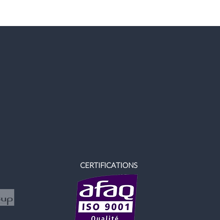
CERTIFICATIONS