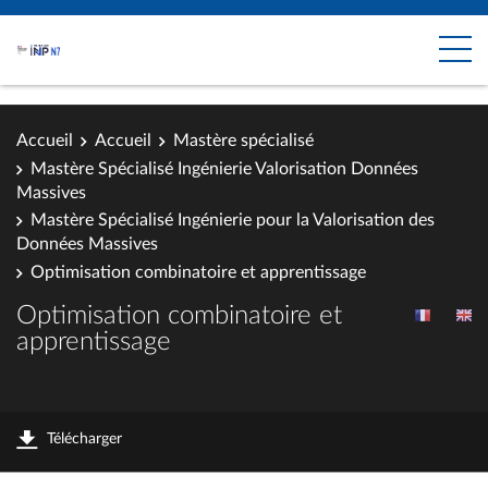
Accueil
Accueil
Mastère spécialisé
Mastère Spécialisé Ingénierie Valorisation Données
Massives
Mastère Spécialisé Ingénierie pour la Valorisation des
Données Massives
Optimisation combinatoire et apprentissage
Optimisation combinatoire et
apprentissage
Télécharger