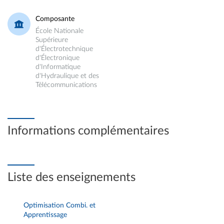
Composante
École Nationale
Supérieure
d'Électrotechnique
d'Électronique
d'Informatique
d'Hydraulique et des
Télécommunications
Informations complémentaires
Liste des enseignements
Optimisation Combi. et
Apprentissage