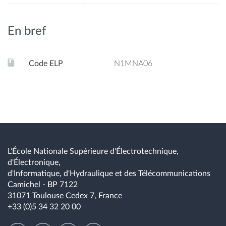
En bref
Code ELP
N1MNA06
L’École Nationale Supérieure d'Électrotechnique,
d'Électronique,
d'Informatique, d'Hydraulique et des Télécommunications
Camichel - BP 7122
31071 Toulouse Cedex 7, France
+33 (0)5 34 32 20 00