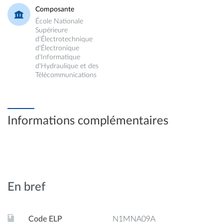
Composante
École Nationale
Supérieure
d'Électrotechnique
d'Électronique
d'Informatique
d'Hydraulique et des
Télécommunications
Informations complémentaires
En bref
Code ELP
N1MNA09A