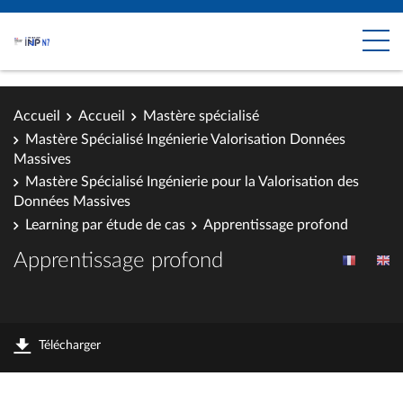
Accueil
Accueil
Mastère spécialisé
Mastère Spécialisé Ingénierie Valorisation Données
Massives
Mastère Spécialisé Ingénierie pour la Valorisation des
Données Massives
Learning par étude de cas
Apprentissage profond
Apprentissage profond
Télécharger