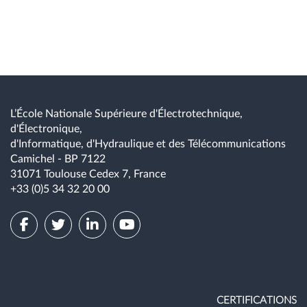
L’École Nationale Supérieure d'Électrotechnique,
d'Électronique,
d'Informatique, d'Hydraulique et des Télécommunications
Camichel - BP 7122
31071 Toulouse Cedex 7, France
+33 (0)5 34 32 20 00
CERTIFICATIONS