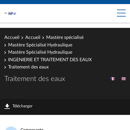
Accueil
Accueil
Mastère spécialisé
Mastère Spécialisé Hydraulique
Mastère Spécialisé Hydraulique
INGENIERIE ET TRAITEMENT DES EAUX
Traitement des eaux
Traitement des eaux
Télécharger