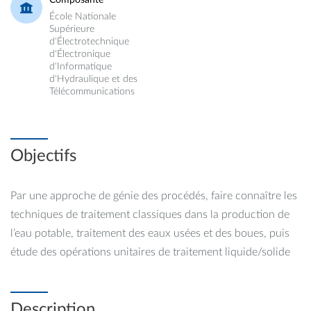
Composante
École Nationale
Supérieure
d'Électrotechnique
d'Électronique
d'Informatique
d'Hydraulique et des
Télécommunications
Objectifs
Par une approche de génie des procédés, faire connaître les
techniques de traitement classiques dans la production de
l’eau potable, traitement des eaux usées et des boues, puis
étude des opérations unitaires de traitement liquide/solide
Description