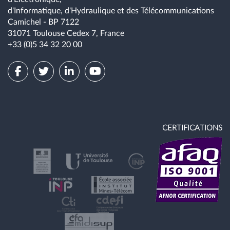
d'Informatique, d'Hydraulique et des Télécommunications
Camichel - BP 7122
31071 Toulouse Cedex 7, France
+33 (0)5 34 32 20 00
CERTIFICATIONS