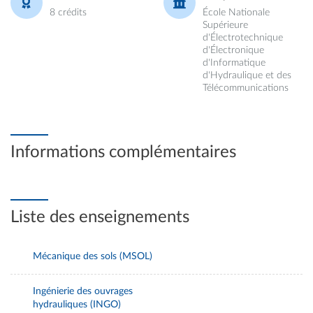
8 crédits
École Nationale
Supérieure
d'Électrotechnique
d'Électronique
d'Informatique
d'Hydraulique et des
Télécommunications
Informations complémentaires
Liste des enseignements
Mécanique des sols (MSOL)
Ingénierie des ouvrages
hydrauliques (INGO)