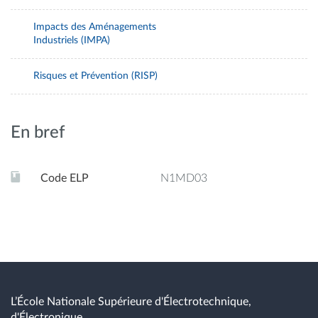
Impacts des Aménagements
Industriels (IMPA)
Risques et Prévention (RISP)
En bref
Code ELP
N1MD03
L’École Nationale Supérieure d'Électrotechnique,
d'Électronique,