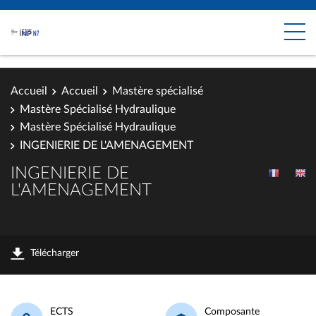
Accueil
Accueil
Mastère spécialisé
Mastère Spécialisé Hydraulique
Mastère Spécialisé Hydraulique
INGENIERIE DE L'AMENAGEMENT
INGENIERIE DE
L'AMENAGEMENT
Télécharger
ECTS
Composante