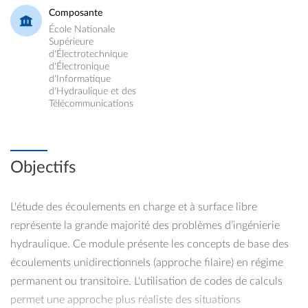
Composante
École Nationale
Supérieure
d'Électrotechnique
d'Électronique
d'Informatique
d'Hydraulique et des
Télécommunications
Objectifs
L'étude des écoulements en charge et à surface libre
représente la grande majorité des problèmes d’ingénierie
hydraulique. Ce module présente les concepts de base des
écoulements unidirectionnels (approche filaire) en régime
permanent ou transitoire. L'utilisation de codes de calculs
permet une approche plus réaliste des situations