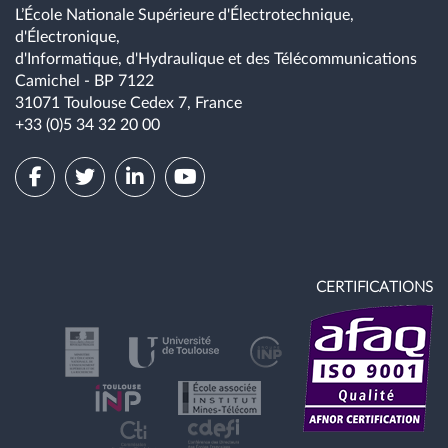
L’École Nationale Supérieure d'Électrotechnique,
d'Électronique,
d'Informatique, d'Hydraulique et des Télécommunications
Camichel - BP 7122
31071 Toulouse Cedex 7, France
+33 (0)5 34 32 20 00
CERTIFICATIONS