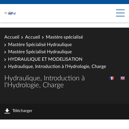
Accueil
Accueil
Mastère spécialisé
Mastère Spécialisé Hydraulique
Mastère Spécialisé Hydraulique
HYDRAULIQUE ET MODELISATION
Hydraulique, Introduction à l'Hydrologie, Charge
Hydraulique, Introduction à
l'Hydrologie, Charge
Télécharger