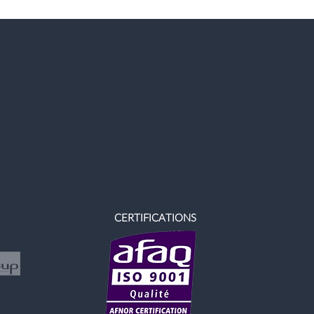
CERTIFICATIONS