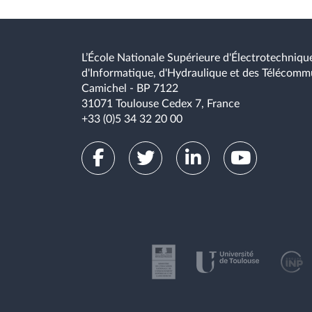
L’École Nationale Supérieure d'Électrotechnique
d'Informatique, d'Hydraulique et des Télécomm
Camichel - BP 7122
31071 Toulouse Cedex 7, France
+33 (0)5 34 32 20 00