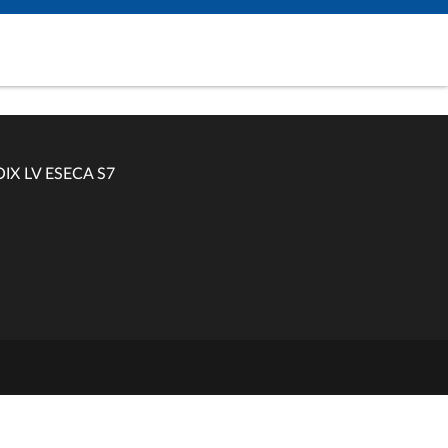
IX LV ESECA S7