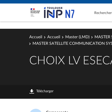
Rechercher
Accueil
Accueil
Master (LMD)
MASTER 
MASTER SATELLITE COMMUNICATION SY
CHOIX LV ESEC
Télécharger