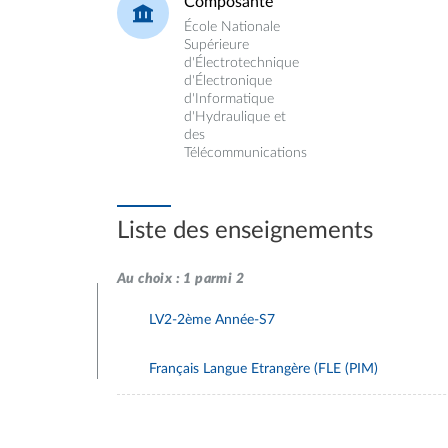
Composante
École Nationale
Supérieure
d'Électrotechnique
d'Électronique
d'Informatique
d'Hydraulique et
des
Télécommunications
Liste des enseignements
Au choix : 1 parmi 2
LV2-2ème Année-S7
Français Langue Etrangère (FLE (PIM)