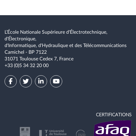
L’École Nationale Supérieure d'Électrotechnique,
d'Électronique,
d'Informatique, d'Hydraulique et des Télécommunications
Camichel - BP 7122
31071 Toulouse Cedex 7, France
+33 (0)5 34 32 20 00
CERTIFICATIONS