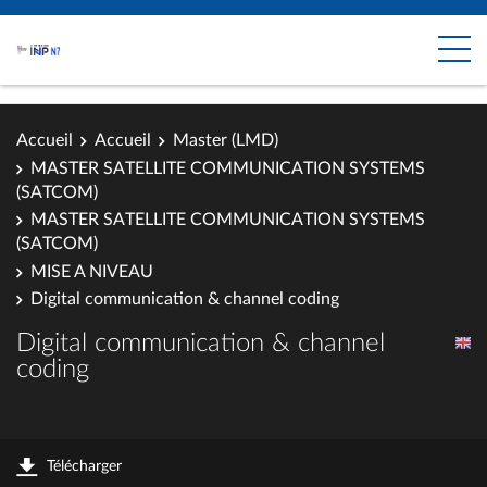
Accueil
Accueil
Master (LMD)
MASTER SATELLITE COMMUNICATION SYSTEMS
(SATCOM)
MASTER SATELLITE COMMUNICATION SYSTEMS
(SATCOM)
MISE A NIVEAU
Digital communication & channel coding
Digital communication & channel
coding
Télécharger