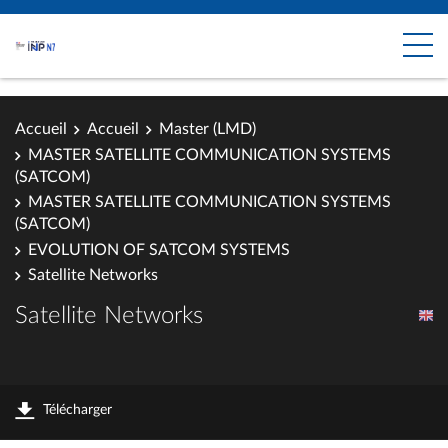
Accueil
Accueil
Master (LMD)
MASTER SATELLITE COMMUNICATION SYSTEMS
(SATCOM)
MASTER SATELLITE COMMUNICATION SYSTEMS
(SATCOM)
EVOLUTION OF SATCOM SYSTEMS
Satellite Networks
Satellite Networks
Télécharger