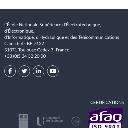
L’École Nationale Supérieure d'Électrotechnique,
d'Électronique,
d'Informatique, d'Hydraulique et des Télécommunications
Camichel - BP 7122
31071 Toulouse Cedex 7, France
+33 (0)5 34 32 20 00
CERTIFICATIONS