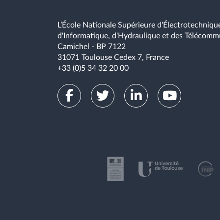
L’École Nationale Supérieure d'Électrotechnique
d'Informatique, d'Hydraulique et des Télécomm
Camichel - BP 7122
31071 Toulouse Cedex 7, France
+33 (0)5 34 32 20 00