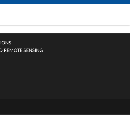
TIONS
D REMOTE SENSING