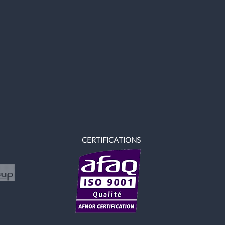
CERTIFICATIONS