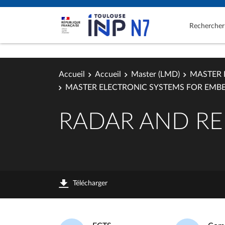
Rechercher
Accueil
Accueil
Master (LMD)
MASTER 
MASTER ELECTRONIC SYSTEMS FOR EMB
RADAR AND RE
Télécharger