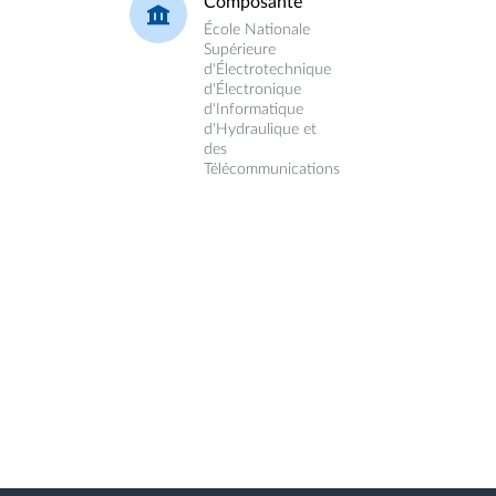
Composante
École Nationale
Supérieure
d'Électrotechnique
d'Électronique
d'Informatique
d'Hydraulique et
des
Télécommunications