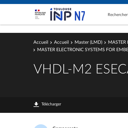
Rechercher
Accueil
Accueil
Master (LMD)
MASTER 
MASTER ELECTRONIC SYSTEMS FOR EMB
VHDL-M2 ESEC
Télécharger