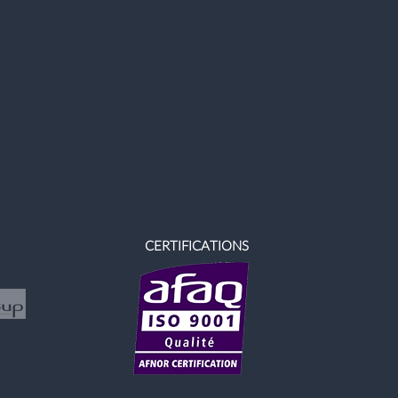
CERTIFICATIONS