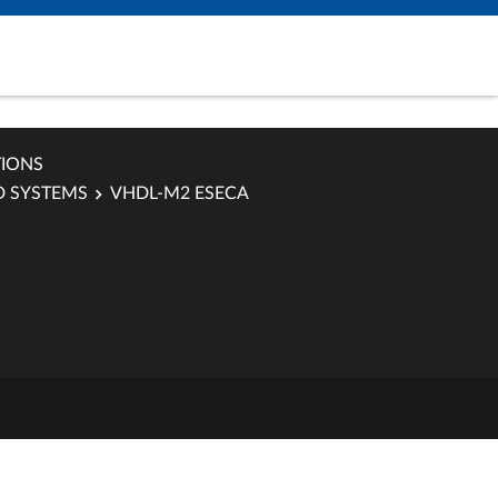
TIONS
 SYSTEMS
VHDL-M2 ESECA