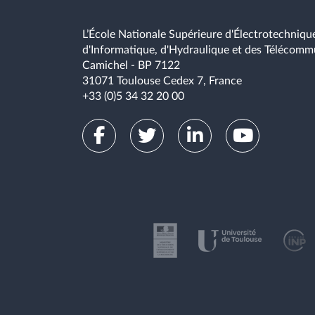
L’École Nationale Supérieure d'Électrotechnique
d'Informatique, d'Hydraulique et des Télécomm
Camichel - BP 7122
31071 Toulouse Cedex 7, France
+33 (0)5 34 32 20 00