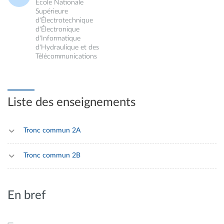
École Nationale
Supérieure
d'Électrotechnique
d'Électronique
d'Informatique
d'Hydraulique et des
Télécommunications
Liste des enseignements
Tronc commun 2A
Tronc commun 2B
En bref