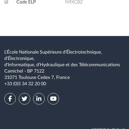
Code ELP
N9XCB2
L’École Nationale Supérieure d'Électrotechnique,
d'Électronique,
d'Informatique, d'Hydraulique et des Télécommunications
Camichel - BP 7122
31071 Toulouse Cedex 7, France
+33 (0)5 34 32 20 00