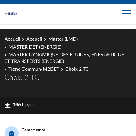
Accueil
Accueil
Master (LMD)
MASTER DET (ENERGIE)
MASTER DYNAMIQUE DES FLUIDES, ENERGETIQUE
ET TRANSFERTS (ENERGIE)
Tronc Commun-M2DET
Choix 2 TC
Choix 2 TC
Télécharger
Composante