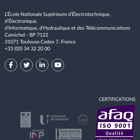
L’École Nationale Supérieure d'Électrotechnique,
d'Électronique,
d'Informatique, d'Hydraulique et des Télécommunications
Camichel - BP 7122
31071 Toulouse Cedex 7, France
+33 (0)5 34 32 20 00
CERTIFICATIONS