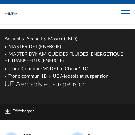
Accueil
Accueil
Master (LMD)
MASTER DET (ENERGIE)
MASTER DYNAMIQUE DES FLUIDES, ENERGETIQUE
ET TRANSFERTS (ENERGIE)
Tronc Commun-M2DET
Choix 1 TC
Tronc commun 1B
UE Aérosols et suspension
UE Aérosols et suspension
Télécharger