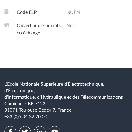
Code ELP
NUFN
Ouvert aux étudiants
Non
en échange
L’École Nationale Supérieure d'Électrotechnique,
d'Électronique,
d'Informatique, d'Hydraulique et des Télécommunications
Camichel - BP 7122
31071 Toulouse Cedex 7, France
+33 (0)5 34 32 20 00