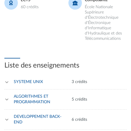
60 crédits
École Nationale
Supérieure
d'Électrotechnique
d'Électronique
d'Informatique
d'Hydraulique et des
Télécommunications
Liste des enseignements
SYSTEME UNIX
3 crédits
ALGORITHMES ET
5 crédits
PROGRAMMATION
DEVELOPPEMENT BACK-
6 crédits
END