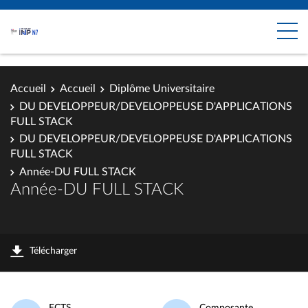
Accueil
Accueil
Diplôme Universitaire
DU DEVELOPPEUR/DEVELOPPEUSE D'APPLICATIONS
FULL STACK
DU DEVELOPPEUR/DEVELOPPEUSE D'APPLICATIONS
FULL STACK
Année-DU FULL STACK
Année-DU FULL STACK
Télécharger
ECTS
Composante