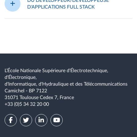
DU DEVELOPPEUR/DEVELOPPEUSE
D'APPLICATIONS FULL STACK
L’École Nationale Supérieure d'Électrotechnique,
d'Électronique,
d'Informatique, d'Hydraulique et des Télécommunications
Camichel - BP 7122
31071 Toulouse Cedex 7, France
+33 (0)5 34 32 20 00