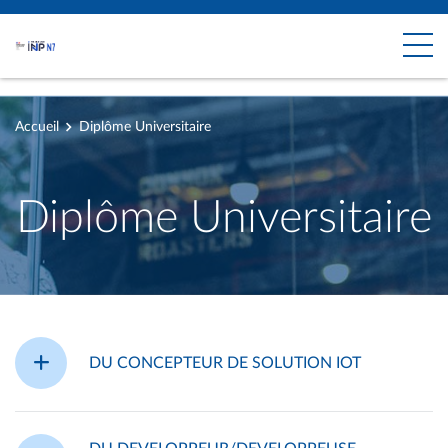
Accueil
Diplôme Universitaire
Diplôme Universitaire
DU CONCEPTEUR DE SOLUTION IOT