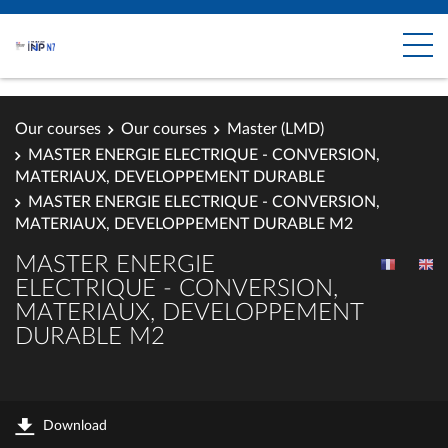
Our courses
Our courses
Master (LMD)
MASTER ENERGIE ELECTRIQUE - CONVERSION,
MATERIAUX, DEVELOPPEMENT DURABLE
MASTER ENERGIE ELECTRIQUE - CONVERSION,
MATERIAUX, DEVELOPPEMENT DURABLE M2
MASTER ENERGIE
ELECTRIQUE - CONVERSION,
MATERIAUX, DEVELOPPEMENT
DURABLE M2
Download