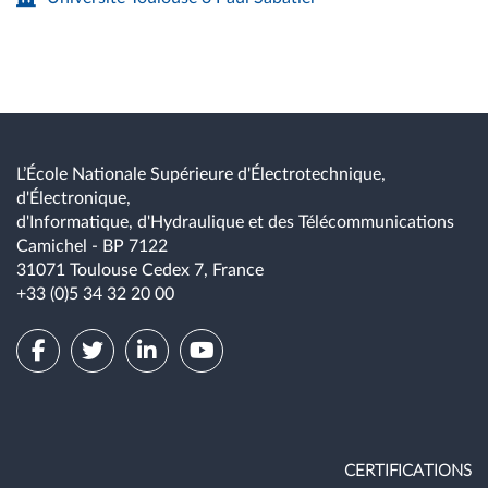
L’École Nationale Supérieure d'Électrotechnique,
d'Électronique,
d'Informatique, d'Hydraulique et des Télécommunications
Camichel - BP 7122
31071 Toulouse Cedex 7, France
+33 (0)5 34 32 20 00
CERTIFICATIONS