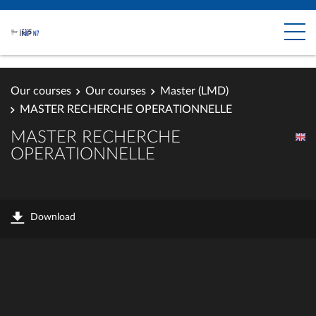
Our courses
Our courses
Master (LMD)
MASTER RECHERCHE OPERATIONNELLE
MASTER RECHERCHE
OPERATIONNELLE
Download