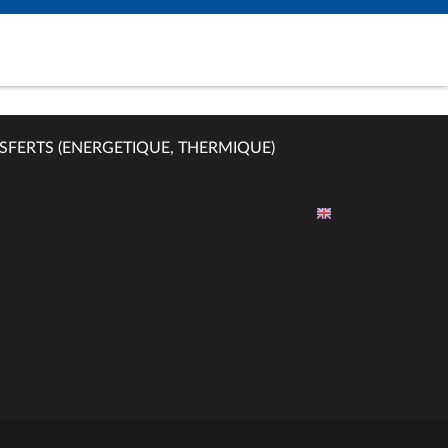
SFERTS (ENERGETIQUE, THERMIQUE)