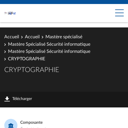
Accueil
Accueil
Mastère spécialisé
Mastère Spécialisé Sécurité informatique
Mastère Spécialisé Sécurité informatique
CRYPTOGRAPHIE
CRYPTOGRAPHIE
Télécharger
Composante