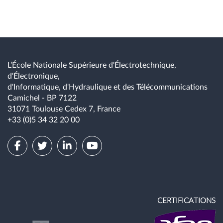
L’École Nationale Supérieure d'Électrotechnique,
d'Électronique,
d'Informatique, d'Hydraulique et des Télécommunications
Camichel - BP 7122
31071 Toulouse Cedex 7, France
+33 (0)5 34 32 20 00
CERTIFICATIONS