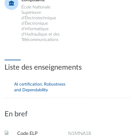
École Nationale
Supérieure
d'Électrotechnique
d'Électronique
d'Informatique
d'Hydraulique et des
Télécommunications
Liste des enseignements
AI certification, Robustness
and Dependability
En bref
Code ELP
N1MNA18