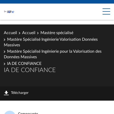
Accueil
Accueil
Mastère spécialisé
Mastère Spécialisé Ingénierie Valorisation Données
Massives
Mastère Spécialisé Ingénierie pour la Valorisation des
Données Massives
IA DE CONFIANCE
IA DE CONFIANCE
Télécharger
Composante