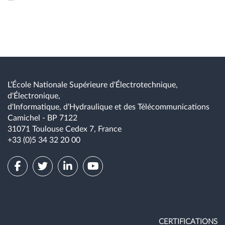
L’École Nationale Supérieure d'Électrotechnique,
d'Électronique,
d'Informatique, d'Hydraulique et des Télécommunications
Camichel - BP 7122
31071 Toulouse Cedex 7, France
+33 (0)5 34 32 20 00
CERTIFICATIONS